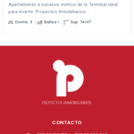
Apartamento a escasos metros de la Terminal ideal
para invertir. Proyectos Inmobiliarios ...
2
Dorms. 3
Baños 1
Sup. 74 m
CONTACTO