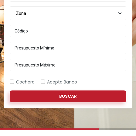
Zona
Cochera
Acepta Banco
BUSCAR