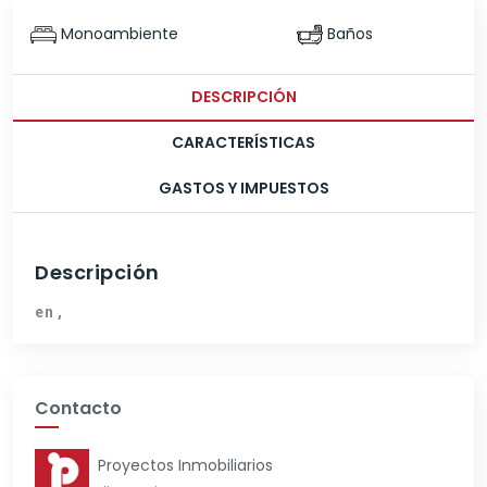
Monoambiente
Baños
DESCRIPCIÓN
CARACTERÍSTICAS
GASTOS Y IMPUESTOS
Descripción
en ,
Contacto
Proyectos Inmobiliarios