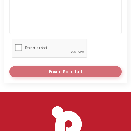
Enviar Solicitud