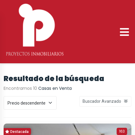
Resultado de la búsqueda
Encontramos 10
Casas en Venta
Buscador Avanzado
163
Destacada