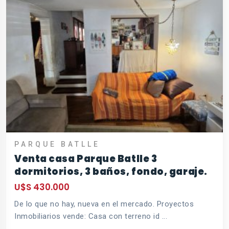
PARQUE BATLLE
Venta casa Parque Batlle 3
dormitorios, 3 baños, fondo, garaje.
U$S 430.000
De lo que no hay, nueva en el mercado. Proyectos
Inmobiliarios vende: Casa con terreno id ...