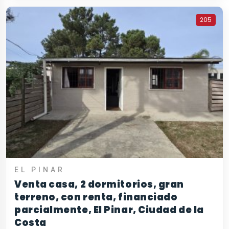
205
EL PINAR
Venta casa, 2 dormitorios, gran
terreno, con renta, financiado
parcialmente, El Pinar, Ciudad de la
Costa