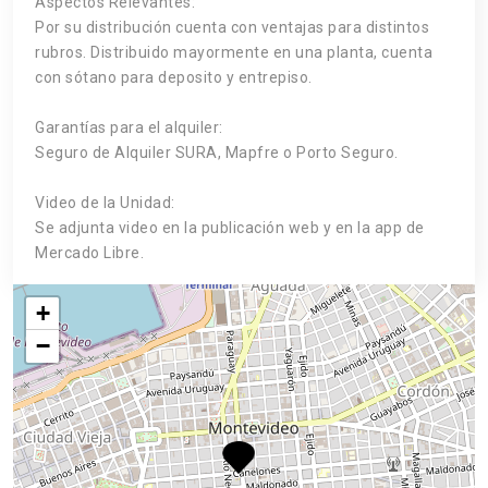
Aspectos Relevantes:
Por su distribución cuenta con ventajas para distintos
rubros. Distribuido mayormente en una planta, cuenta
con sótano para deposito y entrepiso.
Garantías para el alquiler:
Seguro de Alquiler SURA, Mapfre o Porto Seguro.
Video de la Unidad:
Se adjunta video en la publicación web y en la app de
Mercado Libre.
+
−