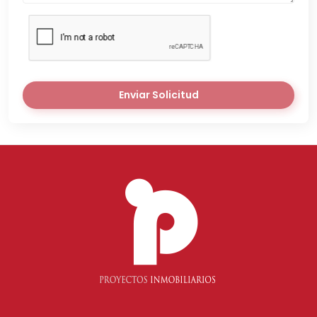
Enviar Solicitud