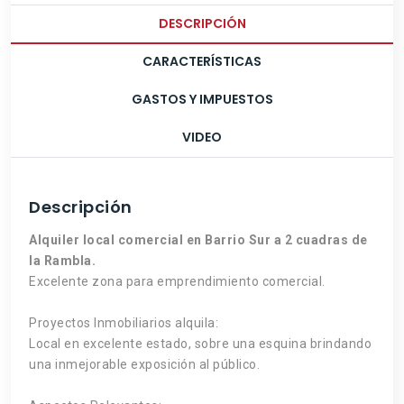
DESCRIPCIÓN
CARACTERÍSTICAS
GASTOS Y IMPUESTOS
VIDEO
Descripción
Alquiler local comercial en Barrio Sur a 2 cuadras de
la Rambla.
Excelente zona para emprendimiento comercial.
Proyectos Inmobiliarios alquila:
Local en excelente estado, sobre una esquina brindando
una inmejorable exposición al público.