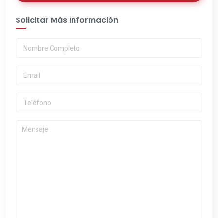
Solicitar Más Información